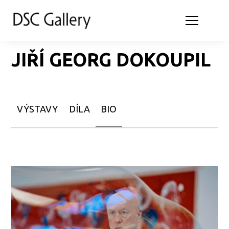
JIŘÍ GEORG DOKOUPIL
VÝSTAVY
DÍLA
BIO