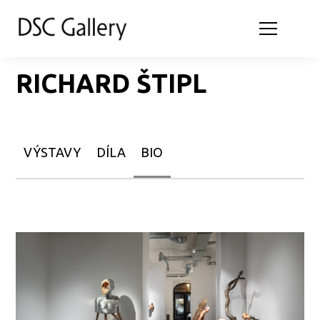
RICHARD ŠTIPL
VÝSTAVY
DÍLA
BIO